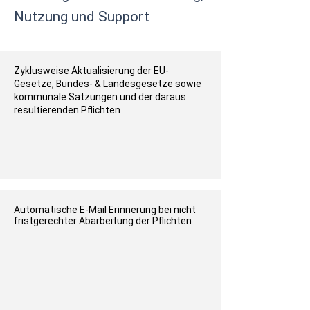
Nutzung und Support
Zyklusweise Aktualisierung der EU-
Gesetze, Bundes- & Landesgesetze sowie
kommunale Satzungen und der daraus
resultierenden Pflichten
Automatische E-Mail Erinnerung bei nicht
fristgerechter Abarbeitung der Pflichten