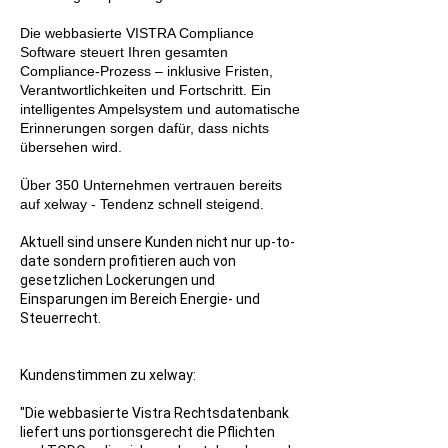
Die webbasierte VISTRA Compliance
Software steuert Ihren gesamten
Compliance-Prozess – inklusive Fristen,
Verantwortlichkeiten und Fortschritt. Ein
intelligentes Ampelsystem und automatische
Erinnerungen sorgen dafür, dass nichts
übersehen wird.
Über 350 Unternehmen vertrauen bereits
auf xelway - Tendenz schnell steigend.
Aktuell sind unsere Kunden nicht nur up-to-
date sondern profitieren auch von
gesetzlichen Lockerungen und
Einsparungen im Bereich Energie- und
Steuerrecht.​​​
Kundenstimmen zu xelway:
"Die webbasierte Vistra Rechtsdatenbank
liefert uns portionsgerecht die Pflichten