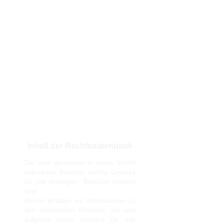
Inhalt der Rechtsdatenbank
Die User generieren in einem Schritt
individuelle Berichte, welche Gesetze
für ihre jeweiligen Bereiche relevant
sind.
Hiermit erhalten sie Informationen zu
den individuellen Pflichten, die sich
aufgrund dieser Gesetze für ihre