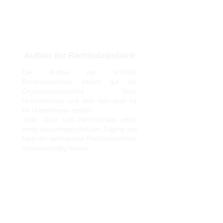
Aufbau der Rechtsdatenbank
Der Aufbau der VISTRA
Rechtsdatenbank basiert auf der
Organisationsstruktur Ihres
Unternehmens und wird individuell für
Ihr Unternehmen erstellt.
Jeder User und Administrator erhält
einen passwortgeschützten Zugang und
kann die webbasierte Rechtsdatenbank
ortsunabhängig nutzen.