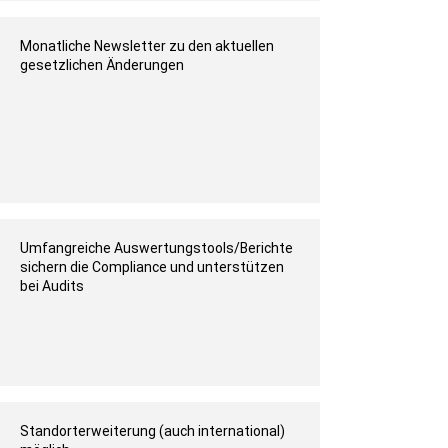
Monatliche Newsletter zu den aktuellen
gesetzlichen Änderungen
Umfangreiche Auswertungstools/Berichte
sichern die Compliance und unterstützen
bei Audits
Standorterweiterung (auch international)