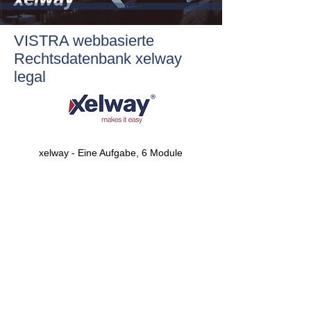
VISTRA webbasierte
Rechtsdatenbank xelway
legal
xelway - Eine Aufgabe, 6 Module​​