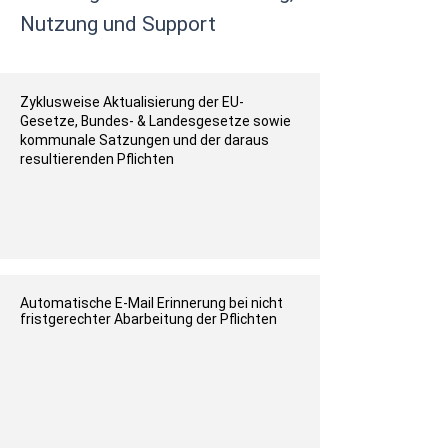
Nutzung und Support
Zyklusweise Aktualisierung der EU-
Gesetze, Bundes- & Landesgesetze sowie
kommunale Satzungen und der daraus
resultierenden Pflichten
Automatische E-Mail Erinnerung bei nicht
fristgerechter Abarbeitung der Pflichten