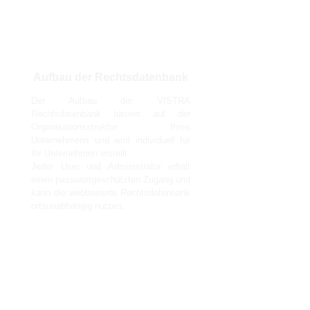
Aufbau der Rechtsdatenbank
Der Aufbau der VISTRA
Rechtsdatenbank basiert auf der
Organisationsstruktur Ihres
Unternehmens und wird individuell für
Ihr Unternehmen erstellt.
Jeder User und Administrator erhält
einen passwortgeschützten Zugang und
kann die webbasierte Rechtsdatenbank
ortsunabhängig nutzen.