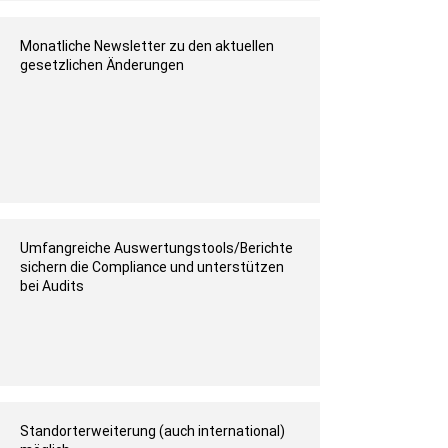
Monatliche Newsletter zu den aktuellen
gesetzlichen Änderungen
Umfangreiche Auswertungstools/Berichte
sichern die Compliance und unterstützen
bei Audits
Standorterweiterung (auch international)