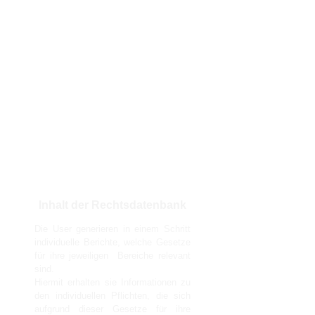
Inhalt der Rechtsdatenbank
Die User generieren in einem Schritt
individuelle Berichte, welche Gesetze
für ihre jeweiligen Bereiche relevant
sind.
Hiermit erhalten sie Informationen zu
den individuellen Pflichten, die sich
aufgrund dieser Gesetze für ihre