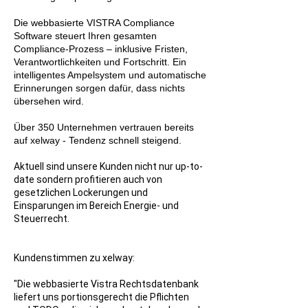
Die webbasierte VISTRA Compliance
Software steuert Ihren gesamten
Compliance-Prozess – inklusive Fristen,
Verantwortlichkeiten und Fortschritt. Ein
intelligentes Ampelsystem und automatische
Erinnerungen sorgen dafür, dass nichts
übersehen wird.
Über 350 Unternehmen vertrauen bereits
auf xelway - Tendenz schnell steigend.
Aktuell sind unsere Kunden nicht nur up-to-
date sondern profitieren auch von
gesetzlichen Lockerungen und
Einsparungen im Bereich Energie- und
Steuerrecht.​​​
Kundenstimmen zu xelway:
"Die webbasierte Vistra Rechtsdatenbank
liefert uns portionsgerecht die Pflichten