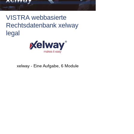
VISTRA webbasierte
Rechtsdatenbank xelway
legal
xelway - Eine Aufgabe, 6 Module​​