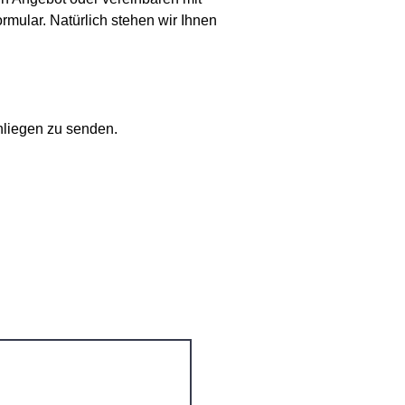
rmular. Natürlich stehen wir Ihnen
nliegen zu senden.