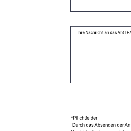
*Pflichtfelder
Durch das Absenden der Anfr