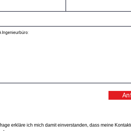
An
age erkläre ich mich damit einverstanden, dass meine Kontakt