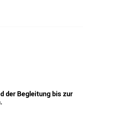
 der Begleitung bis zur
.