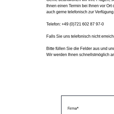
Ihnen einen Termin bei Ihnen vor Ort 
auch gerne telefonisch zur Verfügung
Telefon: +49 (0)721 602 87 97-0
Falls Sie uns telefonisch nicht erreic
Bitte füllen Sie die Felder aus und un
Wir werden Ihnen schnellstmöglich a