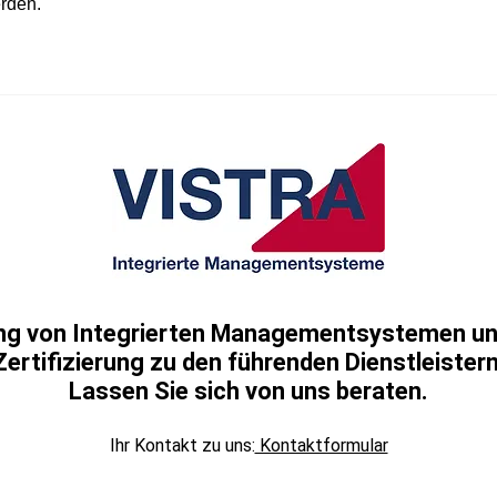
rden.
ung von Integrierten Managementsystemen und
Zertifizierung zu den führenden Dienstleistern
Lassen Sie sich von uns beraten.
Ihr Kontakt zu uns:
Kontaktformular