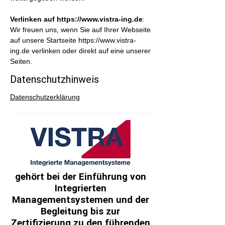
Verlinken auf
https://www.vistra-ing.de
:
Wir freuen uns, wenn Sie auf Ihrer Webseite
auf unsere Startseite
https://www.vistra-
ing.de
verlinken oder direkt auf eine unserer
Seiten.
Datenschutzhinweis
Datenschutzerklärung
gehört bei der Einführung von
Integrierten
Managementsystemen und der
Begleitung bis zur
Zertifizierung zu den führenden