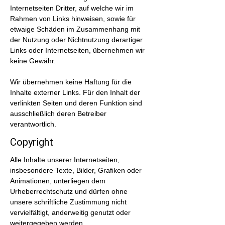
Internetseiten Dritter, auf welche wir im
Rahmen von Links hinweisen, sowie für
etwaige Schäden im Zusammenhang mit
der Nutzung oder Nichtnutzung derartiger
Links oder Internetseiten, übernehmen wir
keine Gewähr.
Wir übernehmen keine Haftung für die
Inhalte externer Links. Für den Inhalt der
verlinkten Seiten und deren Funktion sind
ausschließlich deren Betreiber
verantwortlich.
Copyright
Alle Inhalte unserer Internetseiten,
insbesondere Texte, Bilder, Grafiken oder
Animationen, unterliegen dem
Urheberrechtschutz und dürfen ohne
unsere schriftliche Zustimmung nicht
vervielfältigt, anderweitig genutzt oder
weitergegeben werden.