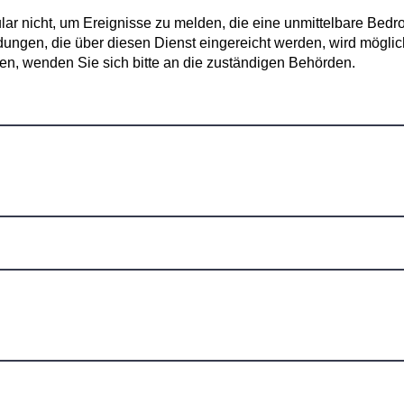
r nicht, um Ereignisse zu melden, die eine unmittelbare Bedr
ungen, die über diesen Dienst eingereicht werden, wird mögliche
gen, wenden Sie sich bitte an die zuständigen Behörden.