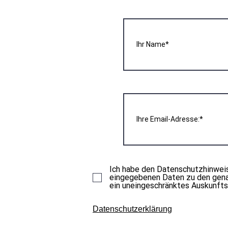
Ich habe den Datenschutzhinweis
eingegebenen Daten zu den genan
ein uneingeschränktes Auskunfts
Datenschutzerklärung