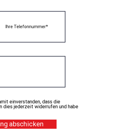
mit einverstanden, dass die
 dies jederzeit widerrufen und habe
ng abschicken