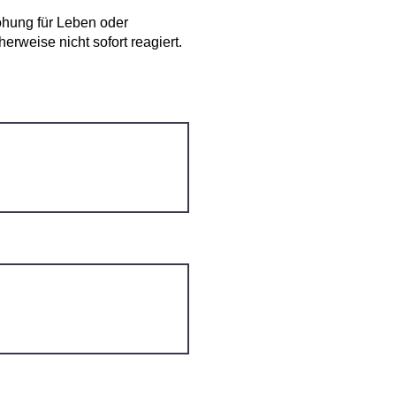
ohung für Leben oder
rweise nicht sofort reagiert.